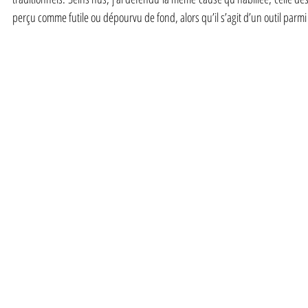
perçu comme futile ou dépourvu de fond, alors qu’il s’agit d’un outil parmi