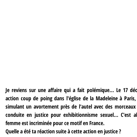
Je reviens sur une affaire qui a fait polémique... Le 17 dé
action coup de poing dans l'église de la Madeleine à Paris,
simulant un avortement près de l'autel avec des morceaux d
conduite en justice pour exhibitionnisme sexuel... C'est al
femme est incriminée pour ce motif en France.
Quelle a été ta réaction suite à cette action en justice ?