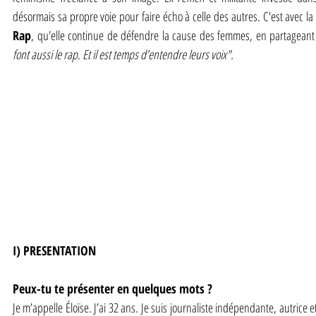
désormais sa propre voie pour faire écho à celle des autres. C'est avec la
Rap
, qu'elle continue de défendre la cause des femmes, en partageant 
font aussi le rap. Et il est temps d’entendre leurs voix".
I) PRESENTATION
Peux-tu te présenter en quelques mots ?
Je m’appelle Éloïse. J’ai 32 ans. Je suis journaliste indépendante, autrice et