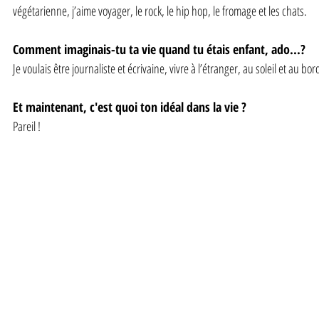
végétarienne, j’aime voyager, le rock, le hip hop, le fromage et les chats.
Comment imaginais-tu ta vie quand tu étais enfant, ado...?
Je voulais être journaliste et écrivaine, vivre à l’étranger, au soleil et au b
Et maintenant, c'est quoi ton idéal dans la vie ?
Pareil !