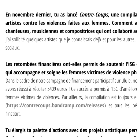
En novembre dernier, tu as lancé 
Contre-Coups
, une compila
artistes contre les violences faites aux femmes. Comment as
chanteuses, musiciennes et compositrices qui ont collaboré av
J’ai sollicité quelques artistes que je connaissais déjà et pour les autres,
sociaux.
Les retombées financières ont-elles permis de soutenir l'ISG 
qui accompagne et soigne les femmes victimes de violence ph
Dans le cadre de notre campagne de financement participatif sur Ulule, 
avons réussi à récolter 5409 euros ! Ce succès a permis à l’ISG d’améliore
femmes victimes de violences. Par ailleurs, la compilation est toujours
(
https://contrecoups.bandcamp.com/releases
) et tous les bé
l’institut.
Tu élargis ta palette d'actions avec des projets artistiques pe