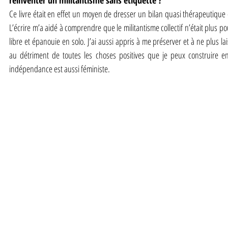
réinventer un militantisme sans étiquette ?
Ce livre était en effet un moyen de dresser un bilan quasi thérapeutique 
L’écrire m’a aidé à comprendre que le militantisme collectif n’était plus p
libre et épanouie en solo. J’ai aussi appris à me préserver et à ne plus 
au détriment de toutes les choses positives que je peux construire en
indépendance est aussi féministe.