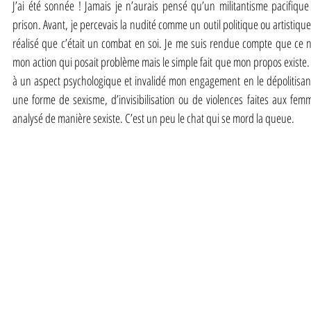
J’ai été sonnée ! Jamais je n’aurais pensé qu’un militantisme pacifique
prison. Avant, je percevais la nudité comme un outil politique ou artistiqu
réalisé que c’était un combat en soi. Je me suis rendue compte que ce n
mon action qui posait problème mais le simple fait que mon propos existe. L
à un aspect psychologique et invalidé mon engagement en le dépolitisant
une forme de sexisme, d’invisibilisation ou de violences faites aux fe
analysé de manière sexiste. C’est un peu le chat qui se mord la queue.